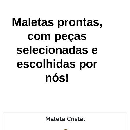
Maletas prontas,
com peças
selecionadas e
escolhidas por
nós!
Maleta Cristal