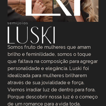
Somos fruto de mulheres que amam
brilho e feminilidade, somos o toque
que faltava na composição para agregar
personalidade e elegância. Luski foi
idealizada para mulheres brilharem
através de sua jovialidade e força.
Viemos irradiar luz de dentro para fora.
Porque descobrir nossa luz é o começo
de um romance para a vida toda.