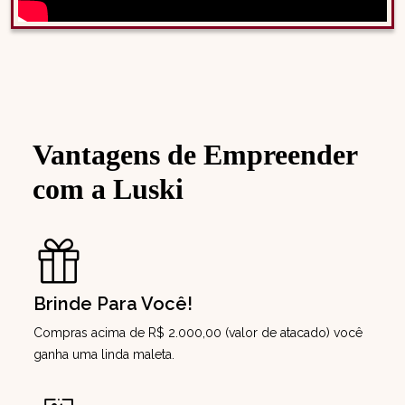
Vantagens de Empreender
com a Luski
Brinde Para Você!
Compras acima de R$ 2.000,00 (valor de atacado) você
ganha uma linda maleta.