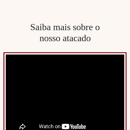
Saiba mais sobre o
nosso atacado