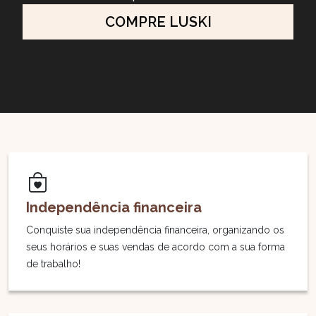
COMPRE LUSKI
Independência financeira
Conquiste sua independência financeira, organizando os
seus horários e suas vendas de acordo com a sua forma
de trabalho!