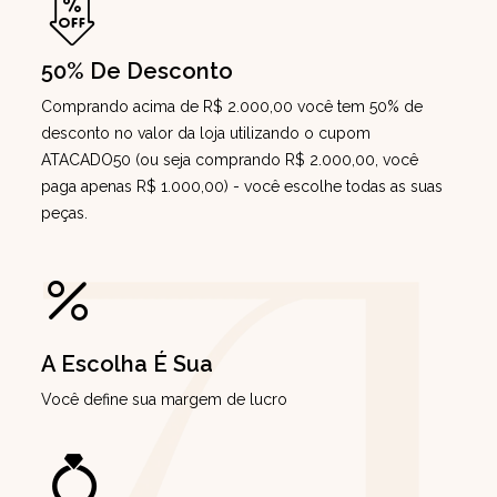
50% De Desconto
Comprando acima de R$ 2.000,00 você tem 50% de
desconto no valor da loja utilizando o cupom
ATACADO50 (ou seja comprando R$ 2.000,00, você
paga apenas R$ 1.000,00) - você escolhe todas as suas
peças.
A Escolha É Sua
Você define sua margem de lucro