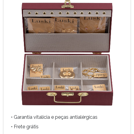
• Garantia vitalícia e peças antialérgicas
• Frete grátis