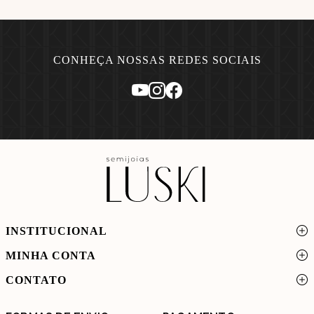
CONHEÇA NOSSAS REDES SOCIAIS
INSTITUCIONAL
MINHA CONTA
CONTATO