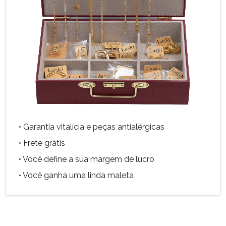
• Garantia vitalícia e peças antialérgicas
• Frete grátis
• Você define a sua margem de lucro
• Você ganha uma linda maleta