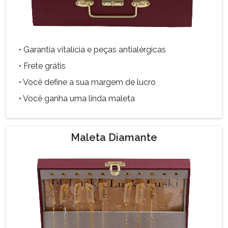
• Garantia vitalícia e peças antialérgicas
• Frete grátis
• Você define a sua margem de lucro
• Você ganha uma linda maleta
Maleta Diamante