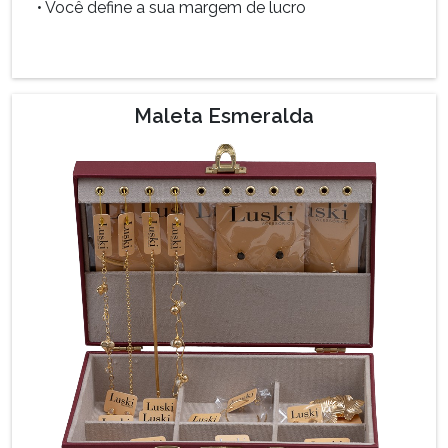
• Você define a sua margem de lucro
ok
Maleta Esmeralda