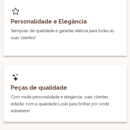
Personalidade e Elegância
Semijoias de qualidade e garantia vitalícia para todas as
suas clientes!
Peças de qualidade
Com muita personalidade e elegância, suas clientes
estarão com a qualidade Luski para brilhar por onde
estiverem!