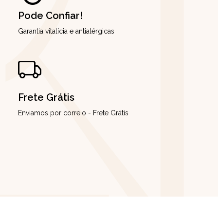
Pode Confiar!
Garantia vitalícia e antialérgicas
Frete Grátis
Enviamos por correio - Frete Grátis