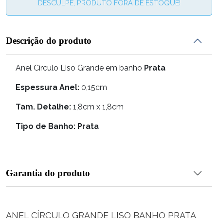
DESCULPE, PRODUTO FORA DE ESTOQUE!
Descrição do produto
Anel Círculo Liso Grande em banho
Prata
Espessura Anel:
0,15cm
Tam. Detalhe:
1,8cm x 1,8cm
Tipo de Banho: Prata
Garantia do produto
ANEL CÍRCULO GRANDE LISO BANHO PRATA