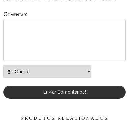
Comentar:
Enviar Comentários!
PRODUTOS RELACIONADOS