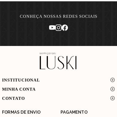
CONHEÇA NOSSAS REDES SOCIAIS
INSTITUCIONAL
MINHA CONTA
CONTATO
FORMAS DE ENVIO
PAGAMENTO