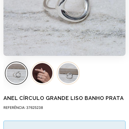
ANEL CÍRCULO GRANDE LISO BANHO PRATA
REFERÊNCIA: 37625238