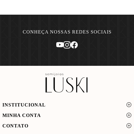
CONHEÇA NOSSAS REDES SOCIAIS
INSTITUCIONAL
MINHA CONTA
CONTATO