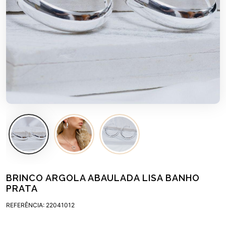
BRINCO ARGOLA ABAULADA LISA BANHO
PRATA
REFERÊNCIA: 22041012