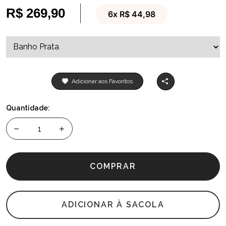
R$ 269,90
6x R$ 44,98
Adicionar aos Favoritos
Quantidade:
COMPRAR
ADICIONAR À SACOLA