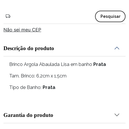
Pesquisar
Não sei meu CEP
Descrição do produto
Brinco Argola Abaulada Lisa em banho
Prata
Tam. Brinco: 6,2cm x 1,5cm
Tipo de Banho:
Prata
Garantia do produto