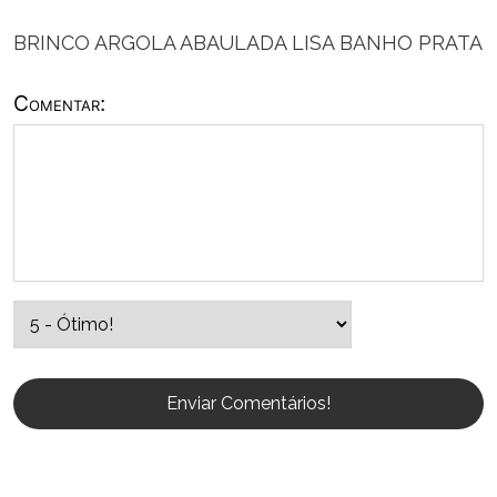
BRINCO ARGOLA ABAULADA LISA BANHO PRATA
Comentar:
Enviar Comentários!