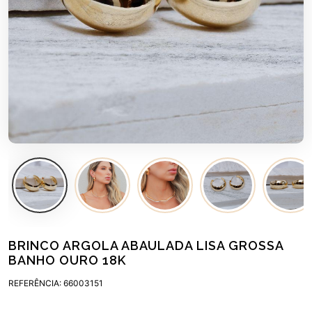
BRINCO ARGOLA ABAULADA LISA GROSSA
BANHO OURO 18K
REFERÊNCIA: 66003151