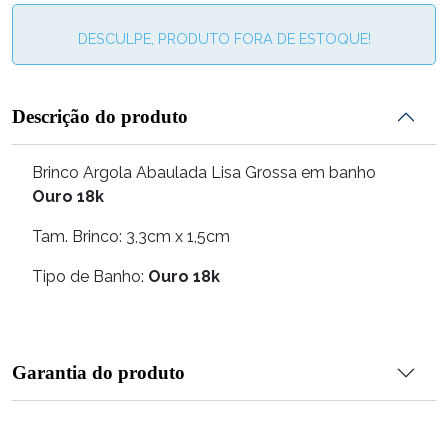
DESCULPE, PRODUTO FORA DE ESTOQUE!
Descrição do produto
Brinco Argola Abaulada Lisa Grossa em banho
Ouro 18k
Tam. Brinco: 3,3cm x 1,5cm
Tipo de Banho:
Ouro 18k
Garantia do produto