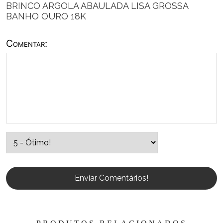
BRINCO ARGOLA ABAULADA LISA GROSSA
BANHO OURO 18K
Comentar:
Enviar Comentários!