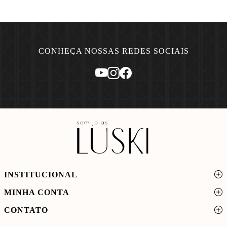
CONHEÇA NOSSAS REDES SOCIAIS
INSTITUCIONAL
MINHA CONTA
CONTATO