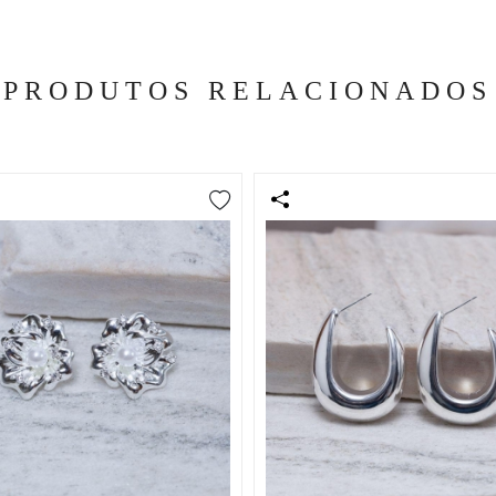
PRODUTOS RELACIONADOS