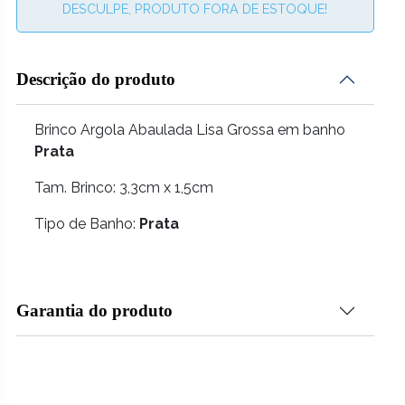
DESCULPE, PRODUTO FORA DE ESTOQUE!
Descrição do produto
Brinco Argola Abaulada Lisa Grossa em banho
Prata
Tam. Brinco: 3,3cm x 1,5cm
Tipo de Banho:
Prata
Garantia do produto