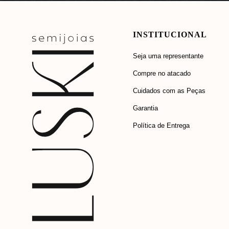
INSTITUCIONAL
Seja uma representante
Compre no atacado
Cuidados com as Peças
Garantia
Política de Entrega