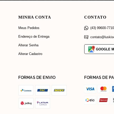
MINHA CONTA
CONTATO
Meus Pedidos
(43) 99600-7710
Endereço de Entrega
contato@luskis
Alterar Senha
GOOGLE 
Alterar Cadastro
FORMAS DE ENVIO
FORMAS DE
PA