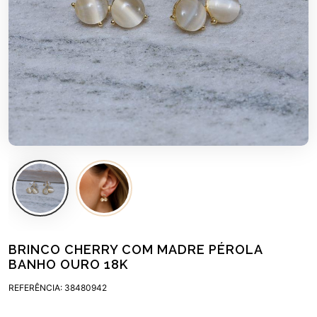
BRINCO CHERRY COM MADRE PÉROLA
BANHO OURO 18K
REFERÊNCIA: 38480942