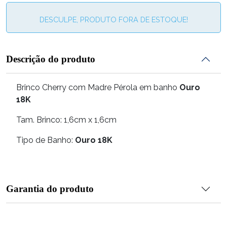
DESCULPE, PRODUTO FORA DE ESTOQUE!
Descrição do produto
Brinco Cherry com Madre Pérola em banho
Ouro
18K
Tam. Brinco: 1,6cm x 1,6cm
Tipo de Banho:
Ouro 18K
Garantia do produto