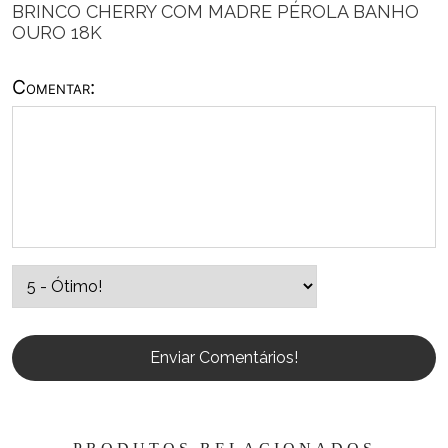
BRINCO CHERRY COM MADRE PÉROLA BANHO
OURO 18K
Comentar:
Enviar Comentários!