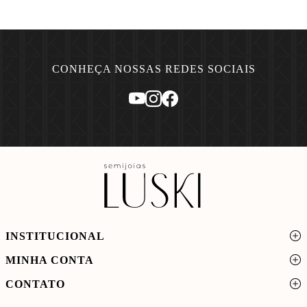
CONHEÇA NOSSAS REDES SOCIAIS
INSTITUCIONAL
MINHA CONTA
CONTATO