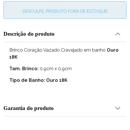
DESCULPE, PRODUTO FORA DE ESTOQUE!
Descrição do produto
Brinco Coração Vazado Cravejado em banho
Ouro
18K
Tam. Brinco:
0,9cm x 0,9cm
Tipo de Banho: Ouro 18K
Garantia do produto