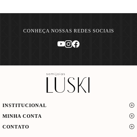
CONHEÇA NOSSAS REDES SOCIAIS
INSTITUCIONAL
MINHA CONTA
CONTATO