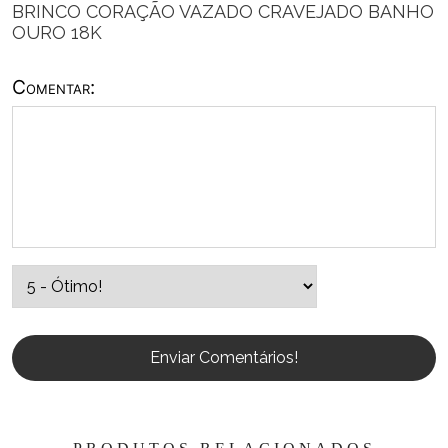
BRINCO CORAÇÃO VAZADO CRAVEJADO BANHO
OURO 18K
Comentar:
Enviar Comentários!