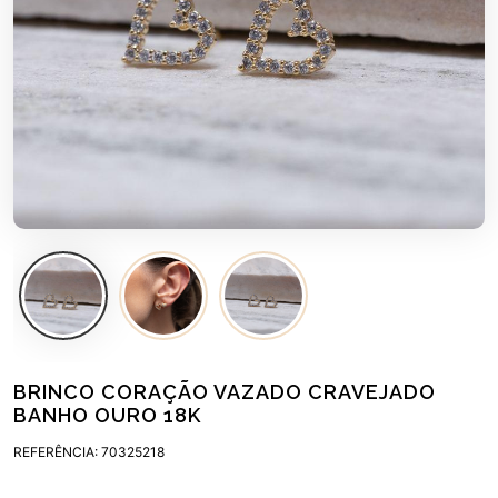
BRINCO CORAÇÃO VAZADO CRAVEJADO
BANHO OURO 18K
REFERÊNCIA: 70325218